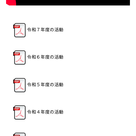
令和７年度の活動
令和６年度の活動
令和５年度の活動
令和４年度の活動