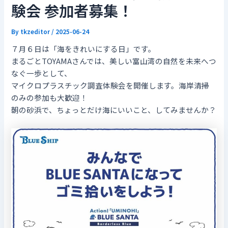
験会 参加者募集！
By
tkzeditor
/
2025-06-24
７月６日は「海をきれいにする日」です。
まるごとTOYAMAさんでは、美しい富山湾の自然を未来へつ
なぐ一歩として、
マイクロプラスチック調査体験会を開催します。海岸清掃
のみの参加も大歓迎！
朝の砂浜で、ちょっとだけ海にいいこと、してみませんか？