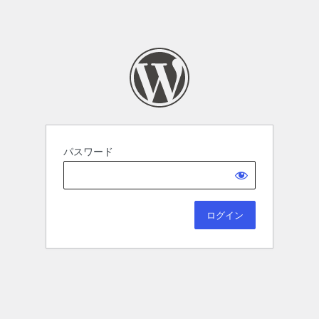
パスワード