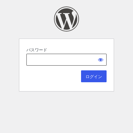
パスワード